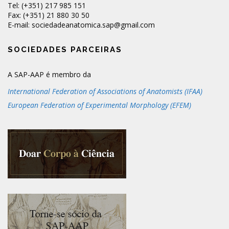
Tel: (+351) 217 985 151
Fax: (+351) 21 880 30 50
E-mail: sociedadeanatomica.sap@gmail.com
SOCIEDADES PARCEIRAS
A SAP-AAP é membro da
International Federation of Associations of Anatomists (IFAA)
European Federation of Experimental Morphology (EFEM)