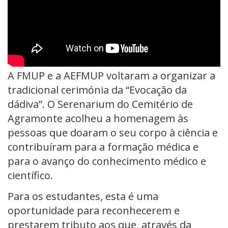
A FMUP e a AEFMUP voltaram a organizar a
tradicional cerimónia da “Evocação da
dádiva”. O Serenarium do Cemitério de
Agramonte acolheu a homenagem às
pessoas que doaram o seu corpo à ciência e
contribuíram para a formação médica e
para o avanço do conhecimento médico e
científico.
Para os estudantes, esta é uma
oportunidade para reconhecerem e
prestarem tributo aos que, através da