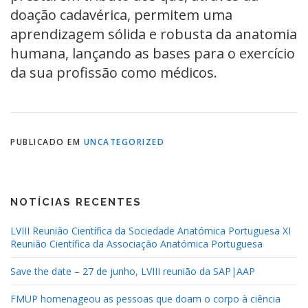
doação cadavérica, permitem uma
aprendizagem sólida e robusta da anatomia
humana, lançando as bases para o exercício
da sua profissão como médicos.
PUBLICADO EM
UNCATEGORIZED
NOTÍCIAS RECENTES
LVIII Reunião Científica da Sociedade Anatómica Portuguesa XI
Reunião Científica da Associação Anatómica Portuguesa
Save the date – 27 de junho, LVIII reunião da SAP|AAP
FMUP homenageou as pessoas que doam o corpo à ciência