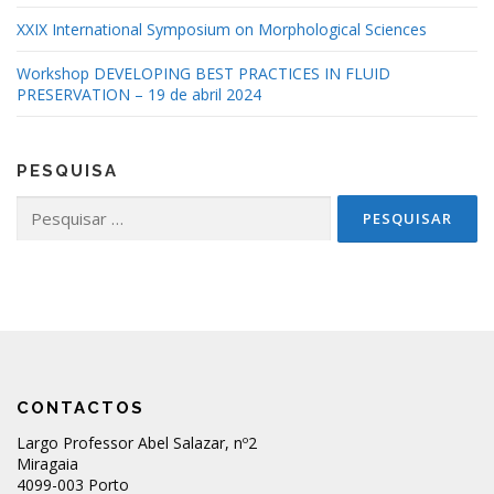
XXIX International Symposium on Morphological Sciences
Workshop DEVELOPING BEST PRACTICES IN FLUID
PRESERVATION – 19 de abril 2024
PESQUISA
Pesquisar
por:
CONTACTOS
Largo Professor Abel Salazar, nº2
Miragaia
4099-003 Porto