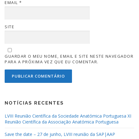
EMAIL
*
SITE
GUARDAR O MEU NOME, EMAIL E SITE NESTE NAVEGADOR
PARA A PRÓXIMA VEZ QUE EU COMENTAR.
NOTÍCIAS RECENTES
LVIII Reunião Científica da Sociedade Anatómica Portuguesa XI
Reunião Científica da Associação Anatómica Portuguesa
Save the date – 27 de junho, LVIII reunião da SAP|AAP