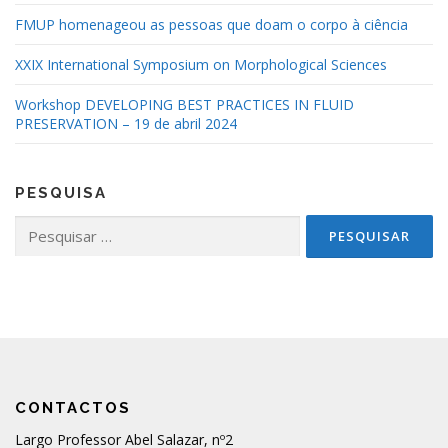
FMUP homenageou as pessoas que doam o corpo à ciência
XXIX International Symposium on Morphological Sciences
Workshop DEVELOPING BEST PRACTICES IN FLUID
PRESERVATION – 19 de abril 2024
PESQUISA
Pesquisar
por:
CONTACTOS
Largo Professor Abel Salazar, nº2