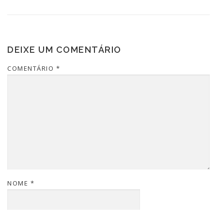
DEIXE UM COMENTÁRIO
COMENTÁRIO
*
NOME
*