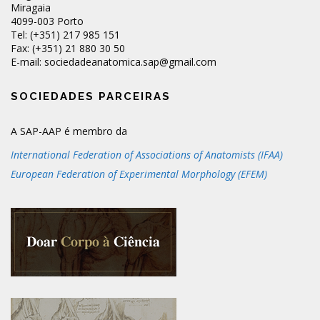
Miragaia
4099-003 Porto
Tel: (+351) 217 985 151
Fax: (+351) 21 880 30 50
E-mail: sociedadeanatomica.sap@gmail.com
SOCIEDADES PARCEIRAS
A SAP-AAP é membro da
International Federation of Associations of Anatomists (IFAA)
European Federation of Experimental Morphology (EFEM)