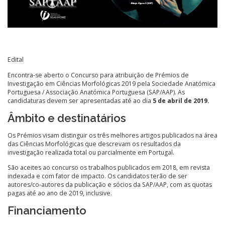
Edital
Encontra-se aberto o Concurso para atribuição de Prémios de
Investigação em Ciências Morfológicas 2019 pela Sociedade Anatómica
Portuguesa / Associação Anatómica Portuguesa (SAP/AAP). As
candidaturas devem ser apresentadas até ao dia
5 de abril de 2019.
Âmbito e destinatários
Os Prémios visam distinguir os três melhores artigos publicados na área
das Ciências Morfológicas que descrevam os resultados da
investigação realizada total ou parcialmente em Portugal.
São aceites ao concurso os trabalhos publicados em 2018, em revista
indexada e com fator de impacto. Os candidatos terão de ser
autores/co-autores da publicação e sócios da SAP/AAP, com as quotas
pagas até ao ano de 2019, inclusive.
Financiamento