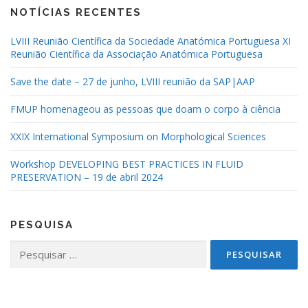
NOTÍCIAS RECENTES
LVIII Reunião Científica da Sociedade Anatómica Portuguesa XI
Reunião Científica da Associação Anatómica Portuguesa
Save the date – 27 de junho, LVIII reunião da SAP|AAP
FMUP homenageou as pessoas que doam o corpo à ciência
XXIX International Symposium on Morphological Sciences
Workshop DEVELOPING BEST PRACTICES IN FLUID
PRESERVATION – 19 de abril 2024
PESQUISA
Pesquisar
por: