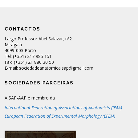
CONTACTOS
Largo Professor Abel Salazar, nº2
Miragaia
4099-003 Porto
Tel: (+351) 217 985 151
Fax: (+351) 21 880 30 50
E-mail: sociedadeanatomica.sap@gmail.com
SOCIEDADES PARCEIRAS
A SAP-AAP é membro da
International Federation of Associations of Anatomists (IFAA)
European Federation of Experimental Morphology (EFEM)