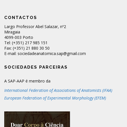
CONTACTOS
Largo Professor Abel Salazar, nº2
Miragaia
4099-003 Porto
Tel: (+351) 217 985 151
Fax: (+351) 21 880 30 50
E-mail: sociedadeanatomica.sap@gmail.com
SOCIEDADES PARCEIRAS
A SAP-AAP é membro da
International Federation of Associations of Anatomists (IFAA)
European Federation of Experimental Morphology (EFEM)