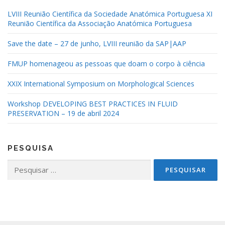
LVIII Reunião Científica da Sociedade Anatómica Portuguesa XI
Reunião Científica da Associação Anatómica Portuguesa
Save the date – 27 de junho, LVIII reunião da SAP|AAP
FMUP homenageou as pessoas que doam o corpo à ciência
XXIX International Symposium on Morphological Sciences
Workshop DEVELOPING BEST PRACTICES IN FLUID
PRESERVATION – 19 de abril 2024
PESQUISA
Pesquisar
por: