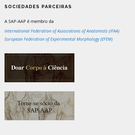
SOCIEDADES PARCEIRAS
A SAP-AAP é membro da
International Federation of Associations of Anatomists (IFAA)
European Federation of Experimental Morphology (EFEM)