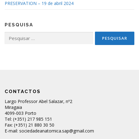
PRESERVATION – 19 de abril 2024
PESQUISA
Pesquisar
por:
CONTACTOS
Largo Professor Abel Salazar, nº2
Miragaia
4099-003 Porto
Tel: (+351) 217 985 151
Fax: (+351) 21 880 30 50
E-mail: sociedadeanatomica.sap@gmail.com